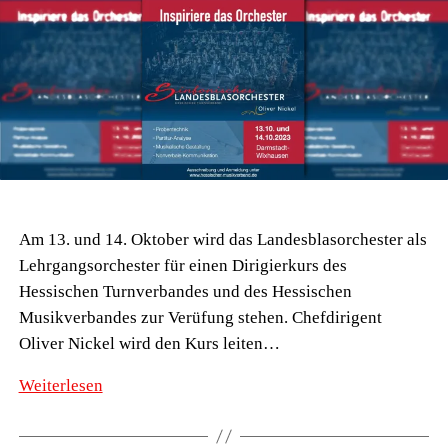
Am 13. und 14. Oktober wird das Landesblasorchester als
Lehrgangsorchester für einen Dirigierkurs des
Hessischen Turnverbandes und des Hessischen
Musikverbandes zur Verüfung stehen. Chefdirigent
Oliver Nickel wird den Kurs leiten…
Dirigierkurs
Weiterlesen
mit
dem