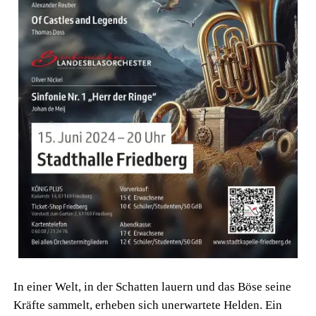
In einer Welt, in der Schatten lauern und das Böse seine
Kräfte sammelt, erheben sich unerwartete Helden. Ein