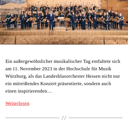
Ein außergewöhnlicher musikalischer Tag entfaltete sich
am 11. November 2023 in der Hochschule für Musik
Würzburg, als das Landesblasorchester Hessen nicht nur
ein mitreißendes Konzert präsentierte, sondern auch
einen inspirierenden…
Das
Weiterlesen
LBO
im
Radio: