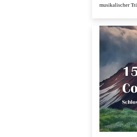
musikalischer T