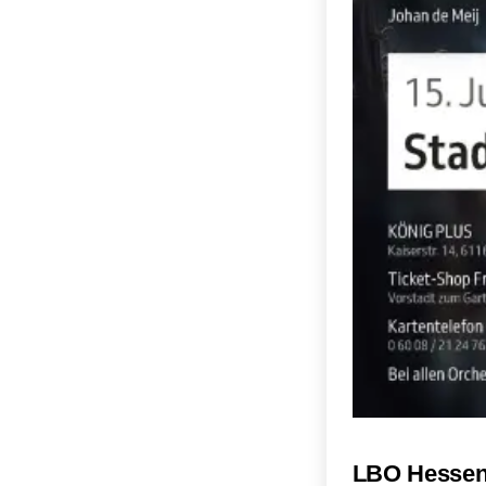
LBO Hessen 