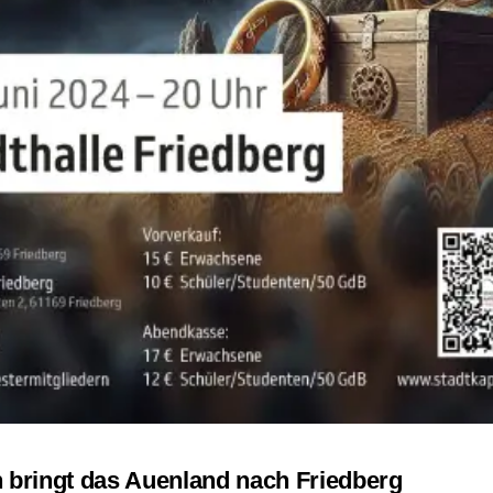
bringt das Auenland nach Friedberg