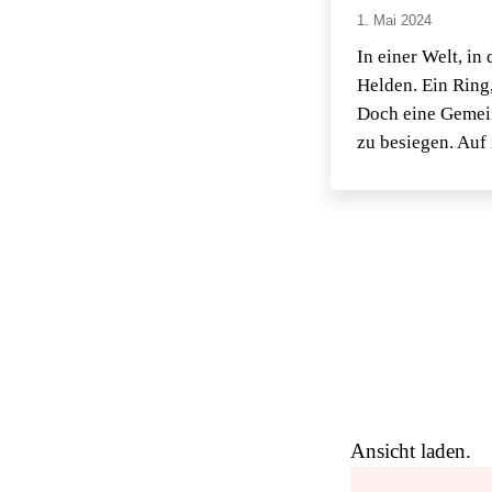
1. Mai 2024
In einer Welt, in
Helden. Ein Ring
Doch eine Gemein
zu besiegen. Auf
Ansicht laden.