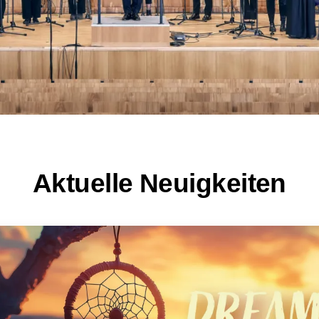
Aktuelle Neuigkeiten