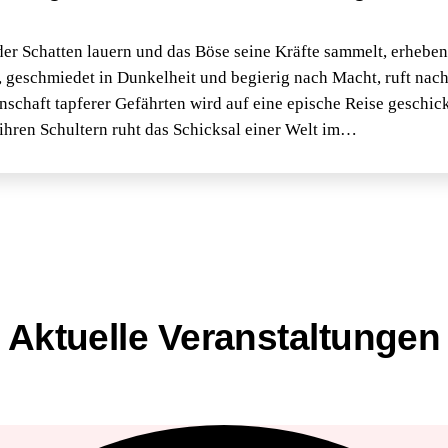
 der Schatten lauern und das Böse seine Kräfte sammelt, erheben
, geschmiedet in Dunkelheit und begierig nach Macht, ruft nac
schaft tapferer Gefährten wird auf eine epische Reise geschic
 ihren Schultern ruht das Schicksal einer Welt im…
Aktuelle Veranstaltungen