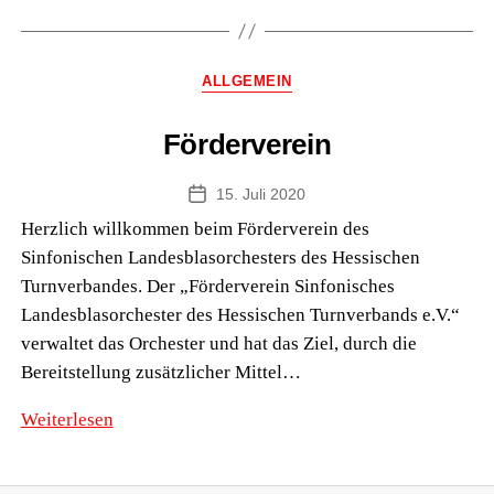
Würzburg
Kategorien
ALLGEMEIN
Förderverein
15. Juli 2020
Veröffentlichungsdatum
Herzlich willkommen beim Förderverein des
Sinfonischen Landesblasorchesters des Hessischen
Turnverbandes. Der „Förderverein Sinfonisches
Landesblasorchester des Hessischen Turnverbands e.V.“
verwaltet das Orchester und hat das Ziel, durch die
Bereitstellung zusätzlicher Mittel…
Förderverein
Weiterlesen