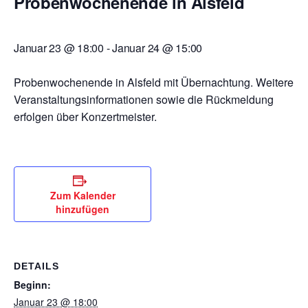
Probenwochenende in Alsfeld
Januar 23 @ 18:00
-
Januar 24 @ 15:00
Probenwochenende in Alsfeld mit Übernachtung. Weitere
Veranstaltungsinformationen sowie die Rückmeldung
erfolgen über Konzertmeister.
Zum Kalender
hinzufügen
DETAILS
Beginn:
Januar 23 @ 18:00