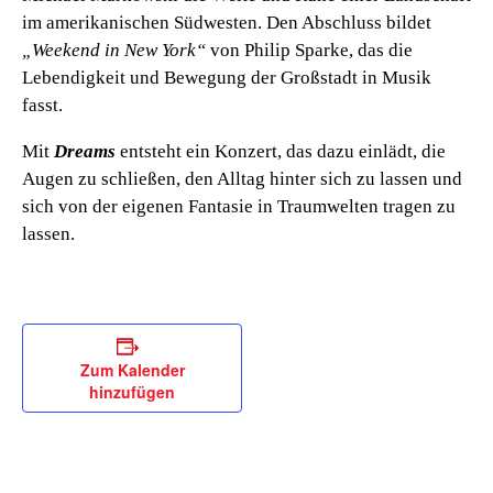
im amerikanischen Südwesten. Den Abschluss bildet
„Weekend in New York“
von Philip Sparke, das die
Lebendigkeit und Bewegung der Großstadt in Musik
fasst.
Mit
Dreams
entsteht ein Konzert, das dazu einlädt, die
Augen zu schließen, den Alltag hinter sich zu lassen und
sich von der eigenen Fantasie in Traumwelten tragen zu
lassen.
Zum Kalender
hinzufügen